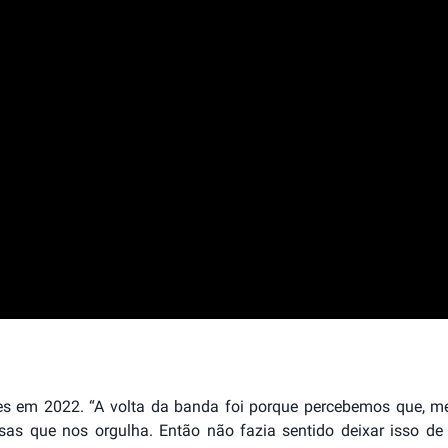
des em 2022. “A volta da banda foi porque percebemos que, 
as que nos orgulha. Então não fazia sentido deixar isso de 