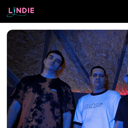
Lindie