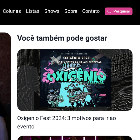
Colunas
Listas
Shows
Sobre
Contato
Pesquisar
Você também pode gostar
Oxigenio Fest 2024: 3 motivos para ir ao
evento