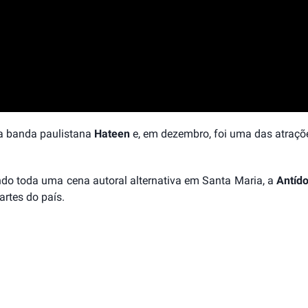
a banda paulistana
Hateen
e, em dezembro, foi uma das atraçõ
do toda uma cena autoral alternativa em Santa Maria, a
Antído
artes do país.