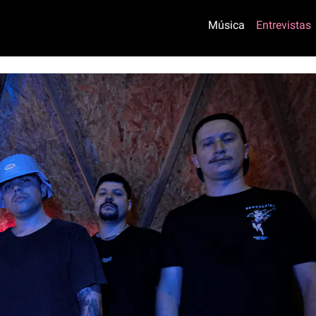
Música
Entrevistas