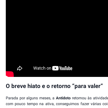
O breve hiato e o retorno “para valer”
Parada por alguns meses, a
Antídoto
retornou às ativida
com pouco tempo na ativa, conseguimos fazer várias cois