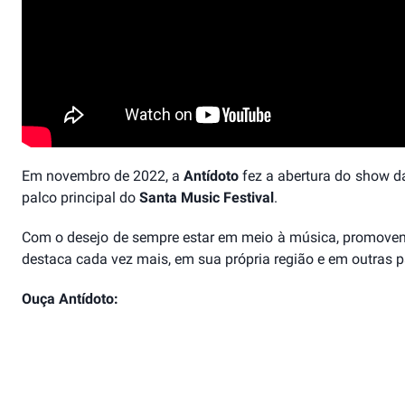
Em novembro de 2022, a
Antídoto
fez a abertura do show d
palco principal do
Santa Music Festival
.
Com o desejo de sempre estar em meio à música, promoven
destaca cada vez mais, em sua própria região e em outras p
Ouça Antídoto: