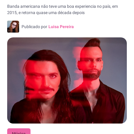
Banda americana não teve uma boa experiencia no país, em
2015, e retorna quase uma década depois
Publicado por
Luisa Pereira
Música