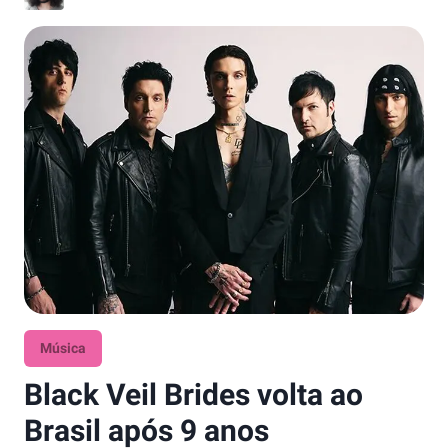
Música
Black Veil Brides volta ao
Brasil após 9 anos