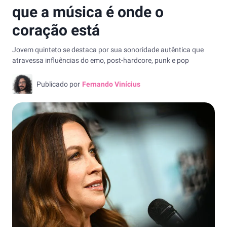
que a música é onde o
coração está
Jovem quinteto se destaca por sua sonoridade autêntica que
atravessa influências do emo, post-hardcore, punk e pop
Publicado por
Fernando Vinícius