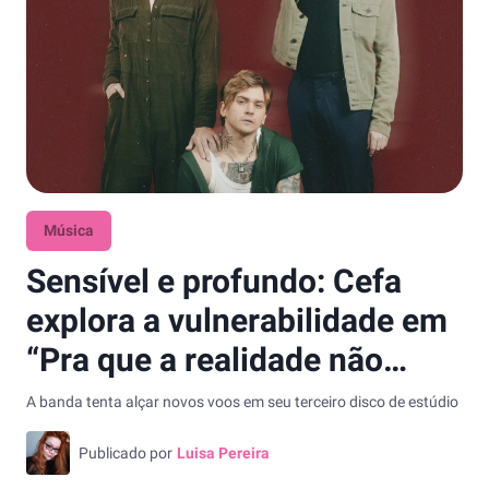
Música
Sensível e profundo: Cefa
explora a vulnerabilidade em
“Pra que a realidade não
destrua”
A banda tenta alçar novos voos em seu terceiro disco de estúdio
Publicado por
Luisa Pereira