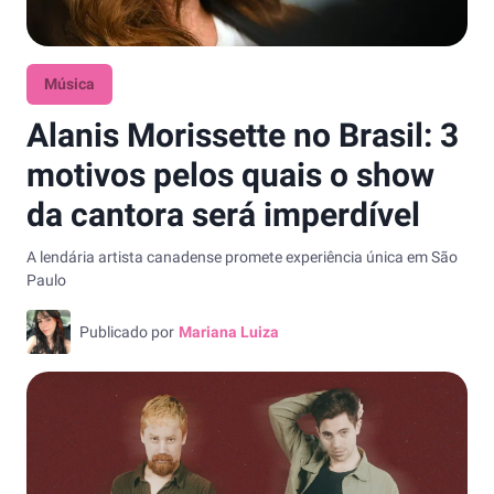
Música
Alanis Morissette no Brasil: 3
motivos pelos quais o show
da cantora será imperdível
A lendária artista canadense promete experiência única em São
Paulo
Publicado por
Mariana Luiza