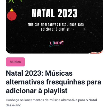
Música
Natal 2023: Músicas
alternativas fresquinhas para
adicionar à playlist
Conheça os lançamentos da música alternativa para o Natal
desse ano