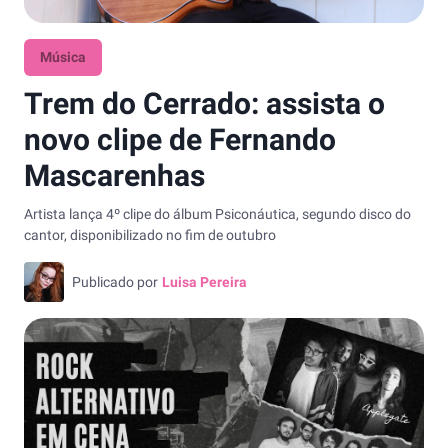
Música
Trem do Cerrado: assista o
novo clipe de Fernando
Mascarenhas
Artista lança 4º clipe do álbum Psiconáutica, segundo disco do
cantor, disponibilizado no fim de outubro
Publicado por
Luisa Pereira