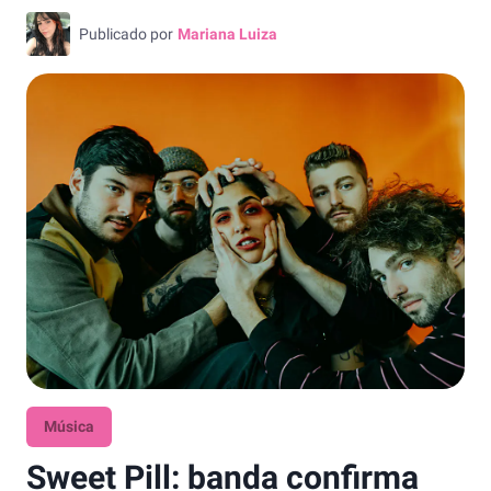
Publicado por
Mariana Luiza
Música
Sweet Pill: banda confirma