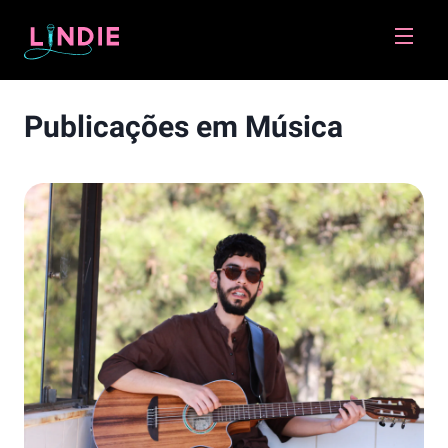
Lindie
Publicações em
Música