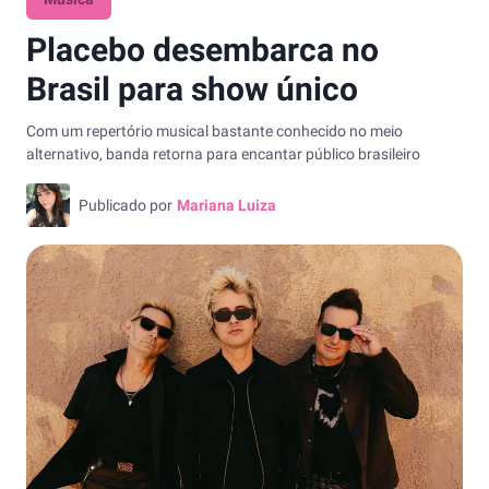
Placebo desembarca no
Brasil para show único
Com um repertório musical bastante conhecido no meio
alternativo, banda retorna para encantar público brasileiro
Publicado por
Mariana Luiza