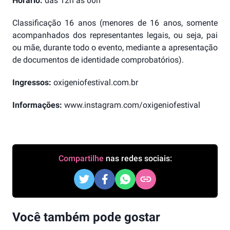
Horário:
das 12h às 00h
Classificação 16 anos (menores de 16 anos, somente
acompanhados dos representantes legais, ou seja, pai
ou mãe, durante todo o evento, mediante a apresentação
de documentos de identidade comprobatórios).
Ingressos:
oxigeniofestival.com.br
Informações:
www.instagram.com/oxigeniofestival
Compartilhe
nas redes sociais:
Você também pode gostar