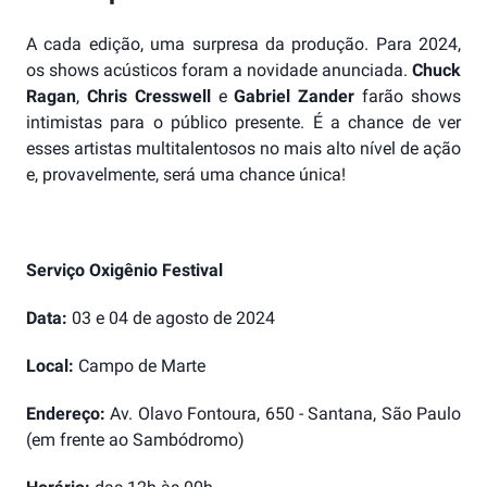
A cada edição, uma surpresa da produção. Para 2024,
os shows acústicos foram a novidade anunciada.
Chuck
Ragan
,
Chris Cresswell
e
Gabriel Zander
farão shows
intimistas para o público presente. É a chance de ver
esses artistas multitalentosos no mais alto nível de ação
e, provavelmente, será uma chance única!
Serviço Oxigênio Festival
Data:
03 e 04 de agosto de 2024
Local:
Campo de Marte
Endereço:
Av. Olavo Fontoura, 650 - Santana, São Paulo
(em frente ao Sambódromo)