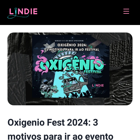
Lindie
Oxigenio Fest 2024: 3
motivos para ir ao evento