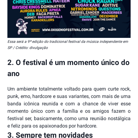
Essa será a 9ª edição do tradicional festival da música independente em
SP / Crédito: divulgação
2. O festival é um momento único do
ano
Um ambiente totalmente voltado para quem curte rock,
punk, emo, hardcore e suas variantes, com mais de uma
banda icônica reunida e com a chance de viver esse
momento único com a família e os amigos fazem o
festival ser, basicamente, como uma reunião nostálgica
e feliz para os apaixonados por hardcore.
3. Sempre tem novidades