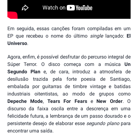
Em seguida, essas canções foram compiladas em um
EP que recebeu o nome do último
single
lançado:
El
Universo
.
Agora, enfim, é possível desfrutar do percurso integral de
Súper Terror. O disco começa com a música
Un
Segundo Plan
e, de cara, introduz a atmosfera de
desilusão trazida pela forte poesia de Santiago,
embalada por guitarras de timbre vintage e batidas
industriais oitentistas, ao modo de grupos como
Depeche Mode
,
Tears For Fears
e
New Order
. O
discurso da faixa oscila entre a descrença em uma
felicidade futura, a lembrança de um passo dourado e o
persistente desejo de elaborar esse
segundo plano
para
encontrar uma saída.