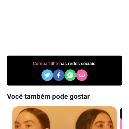
Compartilhe
nas redes sociais:
Você também pode gostar