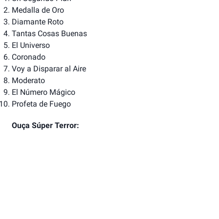
Medalla de Oro
Diamante Roto
Tantas Cosas Buenas
El Universo
Coronado
Voy a Disparar al Aire
Moderato
El Número Mágico
Profeta de Fuego
Ouça Súper Terror: