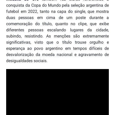
conquista da Copa do Mundo pela seleção argentina de
futebol em 2022, tanto na capa do single, que mostra
duas pessoas em cima de um poste durante a
comemoração do título, quanto no clipe, que exibe
diferentes pessoas escalando lugares da cidade,
subindo, resistindo. As menções são extremamente
significativas, visto que o título trouxe orgulho e
esperança ao povo argentino em tempos difíceis de
desvalorização da moeda nacional e agravamento de
desigualdades sociais.