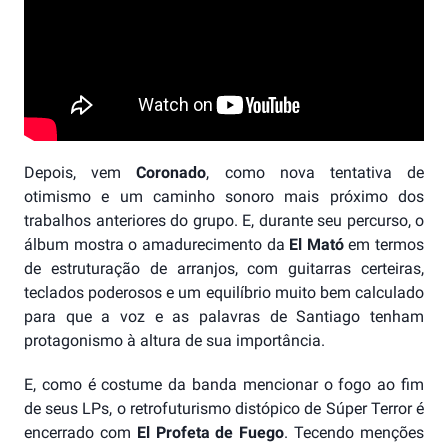
Depois, vem
Coronado
, como nova tentativa de
otimismo e um caminho sonoro mais próximo dos
trabalhos anteriores do grupo. E, durante seu percurso, o
álbum mostra o amadurecimento da
El Mató
em termos
de estruturação de arranjos, com guitarras certeiras,
teclados poderosos e um equilíbrio muito bem calculado
para que a voz e as palavras de Santiago tenham
protagonismo à altura de sua importância.
E, como é costume da banda mencionar o fogo ao fim
de seus LPs, o retrofuturismo distópico de Súper Terror é
encerrado com
El Profeta de Fuego
. Tecendo menções