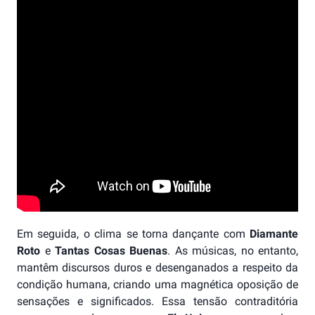
Em seguida, o clima se torna dançante com
Diamante
Roto
e
Tantas Cosas Buenas
. As músicas, no entanto,
mantêm discursos duros e desenganados a respeito da
condição humana, criando uma magnética oposição de
sensações e significados. Essa tensão contraditória