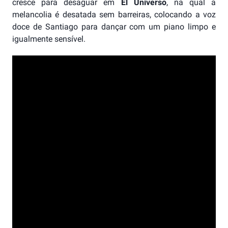
cresce para desaguar em
El Universo
, na qual a
melancolia é desatada sem barreiras, colocando a voz
doce de Santiago para dançar com um piano limpo e
igualmente sensível.