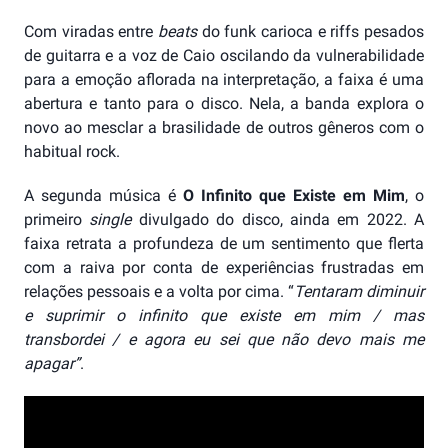
Com viradas entre
beats
do funk carioca e riffs pesados
de guitarra e a voz de Caio oscilando da vulnerabilidade
para a emoção aflorada na interpretação, a faixa é uma
abertura e tanto para o disco. Nela, a banda explora o
novo ao mesclar a brasilidade de outros gêneros com o
habitual rock.
A segunda música é
O Infinito que Existe em Mim
, o
primeiro
single
divulgado do disco, ainda em 2022. A
faixa retrata a profundeza de um sentimento que flerta
com a raiva por conta de experiências frustradas em
relações pessoais e a volta por cima. “
Tentaram diminuir
e suprimir o infinito que existe em mim / mas
transbordei / e agora eu sei que não devo mais me
apagar”
.