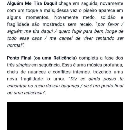
Alguém Me Tira Daqui!
chega em seguida, novamente
com um toque a mais, dessa vez o piseiro aparece em
alguns momentos. Novamente medo, solidão e
fragilidade são mostrados sem receio. “
por favor /
alguém me tira daqui / quero fugir para bem longe de
todo esse caos / me cansei de viver tentando ser
normal”.
Ponto Final (ou uma Reticência)
completa a fase dos
três
singles
em sequência. Essa é uma música profunda,
cheia de nuances e conflitos internos, trazendo uma
nova fragilidade: o amor. “
Diz se ainda posso te
encontrar no meio da sua bagunça / se é um ponto final
ou uma reticência”.