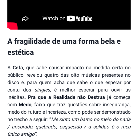
A fragilidade de uma forma bela e
estética
A
Cefa
, que sabe causar impacto na medida certa no
público, revelou quatro das oito músicas presentes no
disco e, para quem acha que sabe o que esperar por
conta dos
singles
, é melhor esperar para ouvir as
inéditas.
Pra que a Realidade não Destrua
já começa
com
Medo
, faixa que traz questões sobre insegurança,
medo do futuro e incerteza, como pode ser demonstrado
no trecho a seguir: “
Me sinto um barco no meio do nada
/ ancorado, quebrado, esquecido / a solidão é o meu
único amigo”.