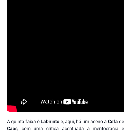
A quinta faixa é
Labirinto
e, aqui, há um aceno à
Cefa
de
Caos
, com uma crítica acentuada a meritocracia e