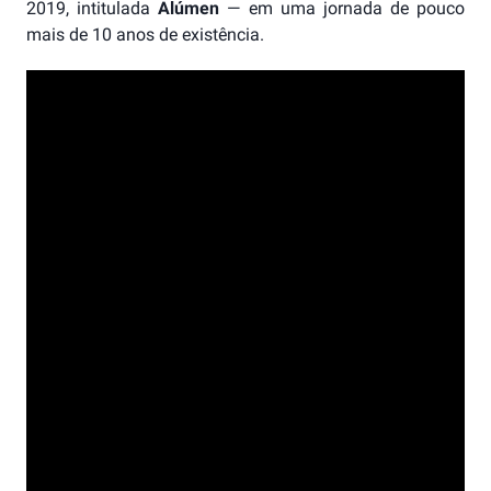
2019, intitulada
Alúmen
— em uma jornada de pouco
mais de 10 anos de existência.