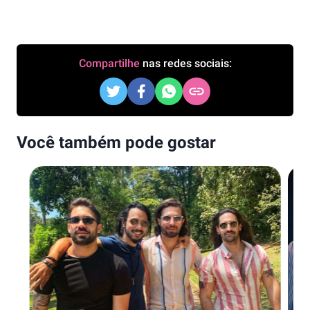
Compartilhe
nas redes sociais:
Você também pode gostar