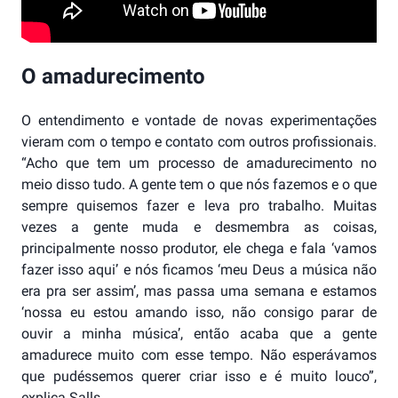
O amadurecimento
O entendimento e vontade de novas experimentações
vieram com o tempo e contato com outros profissionais.
“Acho que tem um processo de amadurecimento no
meio disso tudo. A gente tem o que nós fazemos e o que
sempre quisemos fazer e leva pro trabalho. Muitas
vezes a gente muda e desmembra as coisas,
principalmente nosso produtor, ele chega e fala ‘vamos
fazer isso aqui’ e nós ficamos ‘meu Deus a música não
era pra ser assim’, mas passa uma semana e estamos
‘nossa eu estou amando isso, não consigo parar de
ouvir a minha música’, então acaba que a gente
amadurece muito com esse tempo. Não esperávamos
que pudéssemos querer criar isso e é muito louco”,
explica Salls.