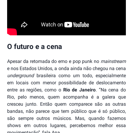
O futuro e a cena
Apesar da retomada do emo e pop punk no
mainstream
e nos Estados Unidos, a onda ainda não chegou na cena
underground
brasileira como um todo, especialmente
em locais com menor possibilidade de deslocamento
entre as regiões, como o
Rio de Janeiro
. “Na cena do
Rio, pelo menos, quem acompanha é a galera que
cresceu junto. Então quem comparece são as outras
bandas, não parece que tem público que é só público,
são sempre outros músicos. Mas, quando fazemos
shows em outros lugares, percebemos melhor essa
movimentação”, fala Ana.