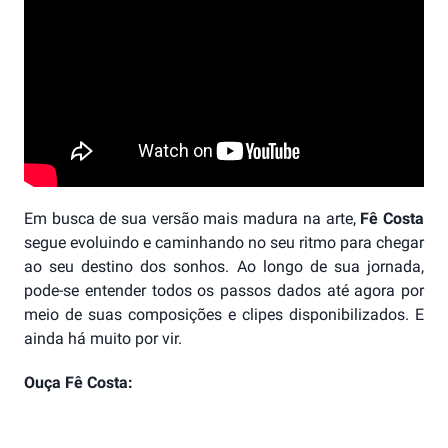
Em busca de sua versão mais madura na arte,
Fê Costa
segue evoluindo e caminhando no seu ritmo para chegar
ao seu destino dos sonhos. Ao longo de sua jornada,
pode-se entender todos os passos dados até agora por
meio de suas composições e clipes disponibilizados. E
ainda há muito por vir.
Ouça Fê Costa: