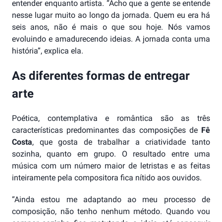
entender enquanto artista. “Acho que a gente se entende
nesse lugar muito ao longo da jornada. Quem eu era há
seis anos, não é mais o que sou hoje. Nós vamos
evoluindo e amadurecendo ideias. A jornada conta uma
história”, explica ela.
As diferentes formas de entregar
arte
Poética, contemplativa e romântica são as três
características predominantes das composições de
Fê
Costa
, que gosta de trabalhar a criatividade tanto
sozinha, quanto em grupo. O resultado entre uma
música com um número maior de letristas e as feitas
inteiramente pela compositora fica nítido aos ouvidos.
“Ainda estou me adaptando ao meu processo de
composição, não tenho nenhum método. Quando vou