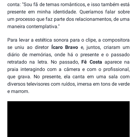
conta: "Sou fã de temas românticos, e isso também está
presente em minha identidade. Queríamos falar sobre
um processo que faz parte dos relacionamentos, de uma
maneira contemplativa."
Para levar a estética sonora para o clipe, a compositora
se uniu ao diretor
Ícaro Bravo
e, juntos, criaram um
diário de memórias, onde há o presente e o passado
retratado na letra. No passado,
Fê Costa
aparece na
praia interagindo com a câmera e com o profissional,
que grava. No presente, ela canta em uma sala com
diversos televisores com ruídos, imersa em tons de verde
e marrom.