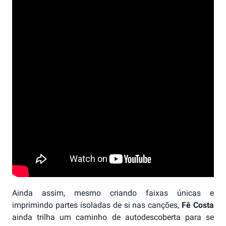
Ainda assim, mesmo criando faixas únicas e
imprimindo partes isoladas de si nas canções,
Fê Costa
ainda trilha um caminho de autodescoberta para se