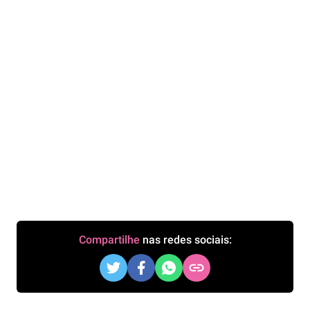
Compartilhe
nas redes sociais: