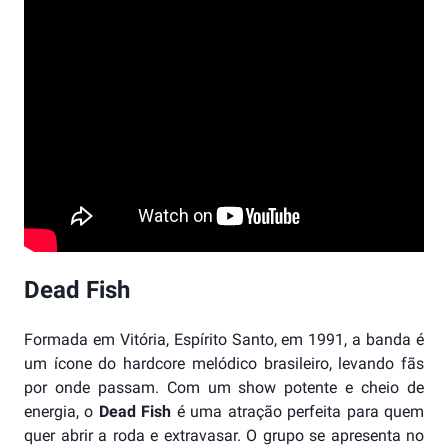
Dead Fish
Formada em Vitória, Espírito Santo, em 1991, a banda é
um ícone do hardcore melódico brasileiro, levando fãs
por onde passam. Com um show potente e cheio de
energia, o
Dead Fish
é uma atração perfeita para quem
quer abrir a roda e extravasar. O grupo se apresenta no