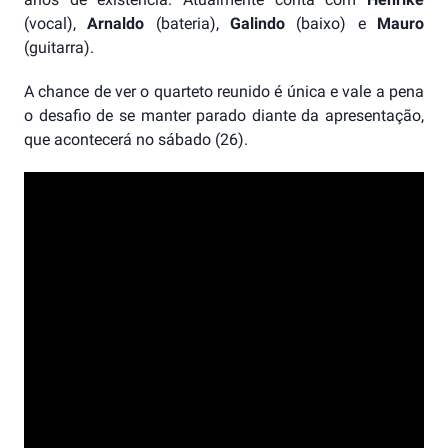
(vocal),
Arnaldo
(bateria),
Galindo
(baixo) e
Mauro
(guitarra).
A chance de ver o quarteto reunido é única e vale a pena
o desafio de se manter parado diante da apresentação,
que acontecerá no sábado (26).