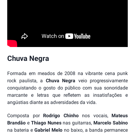
Chuva Negra
Formada em meados de 2008 na vibrante cena punk
rock paulista, a
Chuva Negra
veio progressivamente
conquistando o gosto do público com sua sonoridade
marcante e letras que refletem as insatisfações e
angústias diante as adversidades da vida.
Composta por
Rodrigo Chinho
nos vocais,
Mateus
Brandão
e
Thiago Nunes
nas guitarras,
Marcelo Sabino
na bateria e
Gabriel Melo
no baixo, a banda permanece