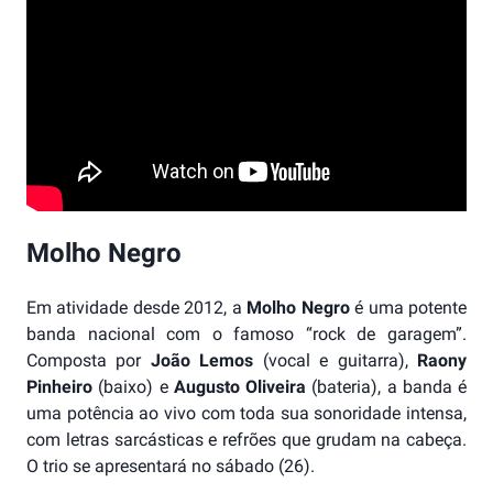
Molho Negro
Em atividade desde 2012, a
Molho Negro
é uma potente
banda nacional com o famoso “rock de garagem”.
Composta por
João Lemos
(vocal e guitarra),
Raony
Pinheiro
(baixo) e
Augusto Oliveira
(bateria), a banda é
uma potência ao vivo com toda sua sonoridade intensa,
com letras sarcásticas e refrões que grudam na cabeça.
O trio se apresentará no sábado (26).