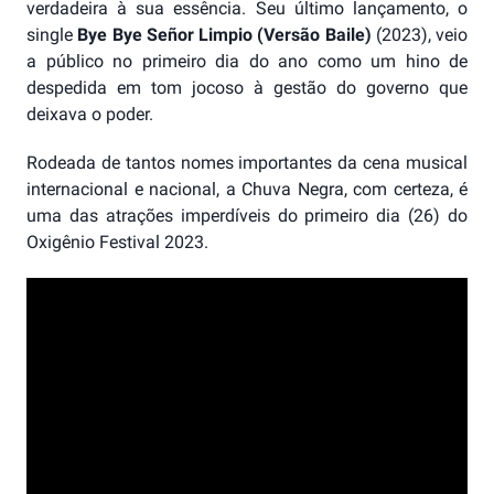
verdadeira à sua essência. Seu último lançamento, o
single
Bye Bye Señor Limpio (Versão Baile)
(2023), veio
a público no primeiro dia do ano como um hino de
despedida em tom jocoso à gestão do governo que
deixava o poder.
Rodeada de tantos nomes importantes da cena musical
internacional e nacional, a Chuva Negra, com certeza, é
uma das atrações imperdíveis do primeiro dia (26) do
Oxigênio Festival 2023.