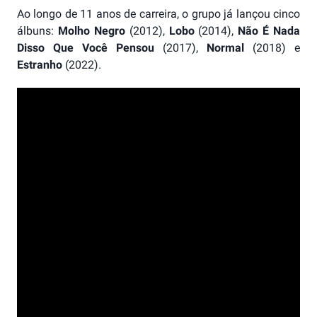
Ao longo de 11 anos de carreira, o grupo já lançou cinco
álbuns:
Molho Negro
(2012),
Lobo
(2014),
Não É Nada
Disso Que Você Pensou
(2017),
Normal
(2018) e
Estranho
(2022).