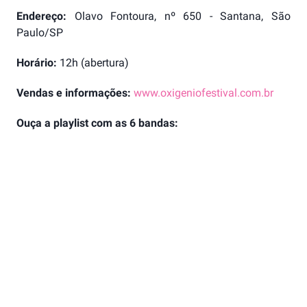
Endereço:
Olavo Fontoura, nº 650 - Santana, São
Paulo/SP
Horário:
12h (abertura)
Vendas e informações:
www.oxigeniofestival.com.br
Ouça a playlist com as 6 bandas: